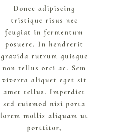
Donec adipiscing
tristique risus nec
feugiat in fermentum
posuere. In hendrerit
gravida rutrum quisque
non tellus orci ac. Sem
viverra aliquet eget sit
amet tellus. Imperdiet
sed euismod nisi porta
lorem mollis aliquam ut
porttitor,