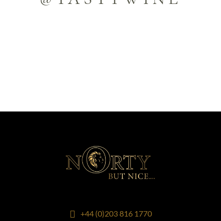
+44 (0)203 816 1770