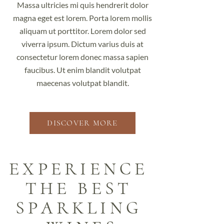
Massa ultricies mi quis hendrerit dolor
magna eget est lorem. Porta lorem mollis
aliquam ut porttitor. Lorem dolor sed
viverra ipsum. Dictum varius duis at
consectetur lorem donec massa sapien
faucibus. Ut enim blandit volutpat
maecenas volutpat blandit.
DISCOVER MORE
EXPERIENCE 
THE BEST 
SPARKLING 