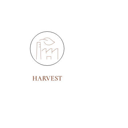
HARVEST