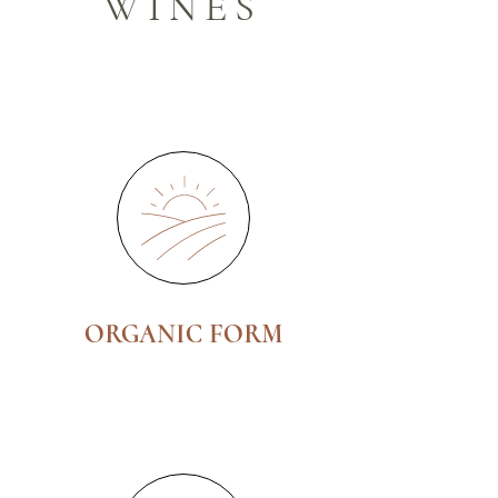
WINES
ORGANIC FORM