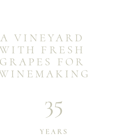
A VINEYARD 
WITH FRESH 
GRAPES FOR 
WINEMAKING
35
YEARS