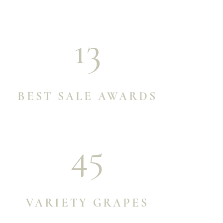
13
BEST SALE AWARDS
45
VARIETY GRAPES