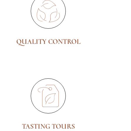
QUALITY CONTROL
TASTING TOURS