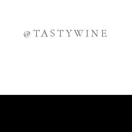
@TASTYWINE