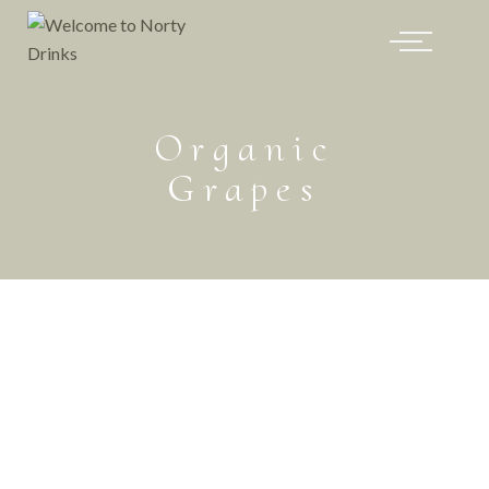
Organic
Grapes