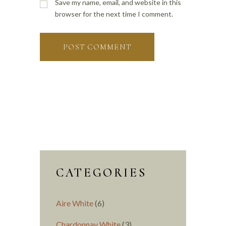
Save my name, email, and website in this
browser for the next time I comment.
CATEGORIES
Aire White
(6)
Chardonnay White
(3)