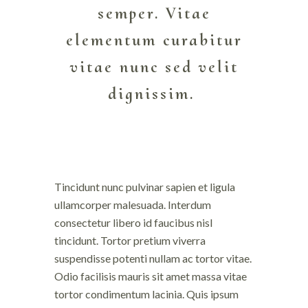
semper. Vitae
elementum curabitur
vitae nunc sed velit
dignissim.
Tincidunt nunc pulvinar sapien et ligula
ullamcorper malesuada. Interdum
consectetur libero id faucibus nisl
tincidunt. Tortor pretium viverra
suspendisse potenti nullam ac tortor vitae.
Odio facilisis mauris sit amet massa vitae
tortor condimentum lacinia. Quis ipsum