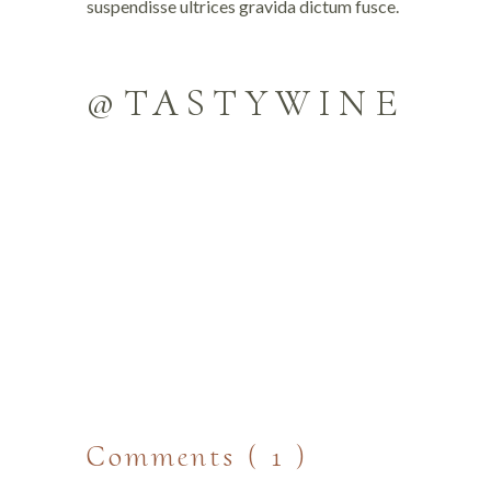
suspendisse ultrices gravida dictum fusce.
@TASTYWINE
Comments ( 1 )