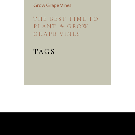
THE BEST TIME TO
PLANT & GROW
GRAPE VINES
TAGS