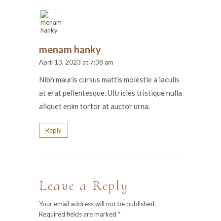
menam hanky
April 13, 2023 at 7:38 am
Nibh mauris cursus mattis molestie a iaculis
at erat pellentesque. Ultricies tristique nulla
aliquet enim tortor at auctor urna.
Reply
Leave a Reply
Your email address will not be published.
Required fields are marked
*