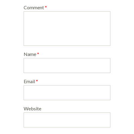
Comment
*
Name
*
Email
*
Website