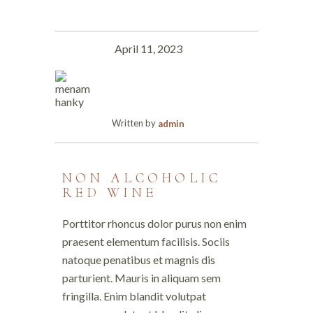
April 11, 2023
Written by
admin
NON ALCOHOLIC
RED WINE
Porttitor rhoncus dolor purus non enim
praesent elementum facilisis. Sociis
natoque penatibus et magnis dis
parturient. Mauris in aliquam sem
fringilla. Enim blandit volutpat